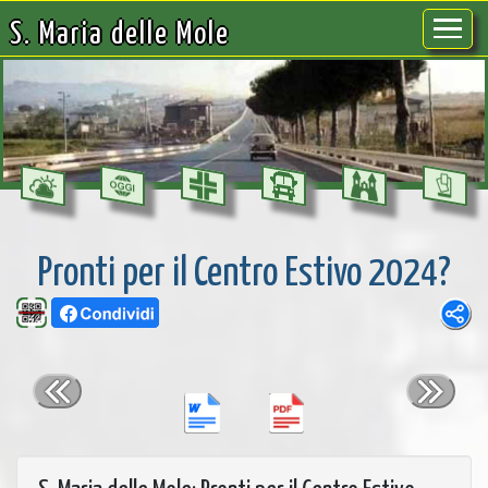
S. Maria delle Mole
Pronti per il Centro Estivo 2024?