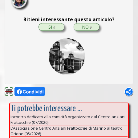
Ritieni interessante questo articolo?
SI
NO
0
0
Ti potrebbe interessare ...
Incontro dedicato alla comicità organizzato dal Centro anziani
Frattocchie (07/2026)
L’Associazione Centro Anziani Frattocchie di Marino al teatro
Orione (05/2026)