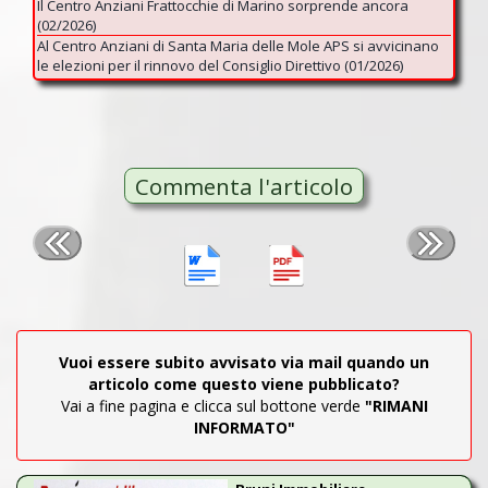
Il Centro Anziani Frattocchie di Marino sorprende ancora
(02/2026)
Al Centro Anziani di Santa Maria delle Mole APS si avvicinano
le elezioni per il rinnovo del Consiglio Direttivo (01/2026)
Commenta l'articolo
Vuoi essere subito avvisato via mail quando un
articolo come questo viene pubblicato?
Vai a fine pagina e clicca sul bottone verde
"RIMANI
INFORMATO"