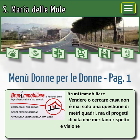
S. Maria delle Mole
Menù Donne per le Donne - Pag. 1
Bruni Immobiliare
Vendere o cercare casa non
è mai solo una questione di
metri quadri, ma di progetti
di vita che meritano rispetto
e visione