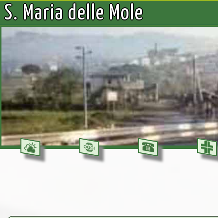
S. Maria delle Mole