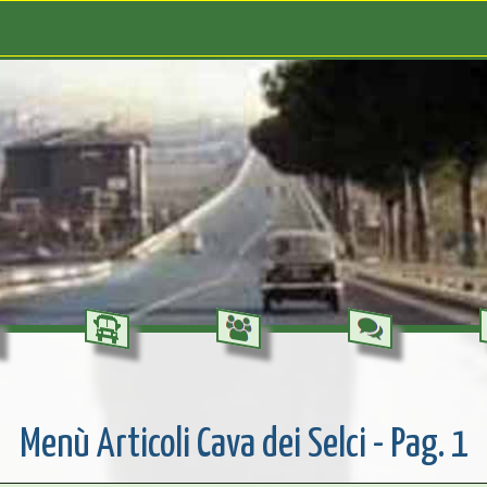
Menù Articoli Cava dei Selci - Pag. 1