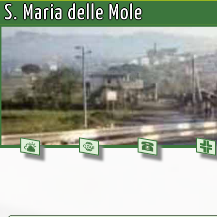
S. Maria delle Mole