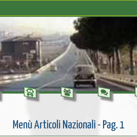
Menù Articoli Nazionali - Pag. 1