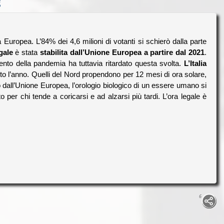
?
 Europea. L’84% dei 4,6 milioni di votanti si schierò dalla parte
egale
è stata
stabilita dall’Unione Europea a partire dal 2021
.
ento della pandemia ha tuttavia ritardato questa svolta.
L’Italia
utto l’anno. Quelli del Nord propendono per 12 mesi di ora solare,
dall’Unione Europea, l’orologio biologico di un essere umano si
to per chi tende a coricarsi e ad alzarsi più tardi. L’ora legale è
6