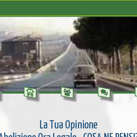
La Tua Opinione