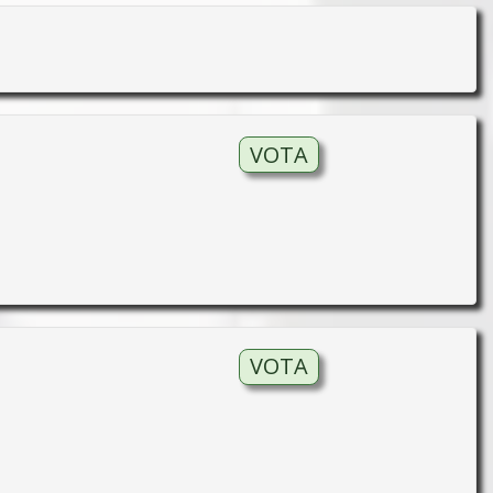
VOTA
VOTA