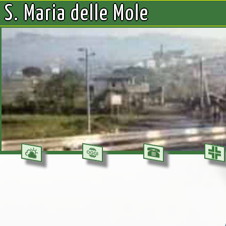
S. Maria delle Mole