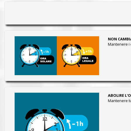
NON CAMBI
Mantenere i 
ABOLIRE L'
Mantenere tu