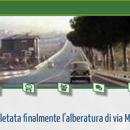
etata finalmente l’alberatura di via 