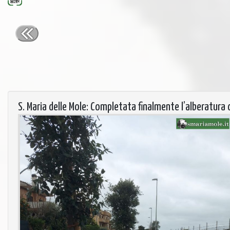
S. Maria delle Mole: Completata finalmente l’alberatura 