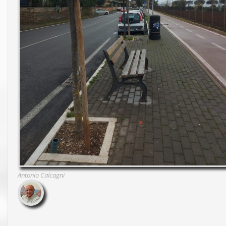
Antonio Calcagni