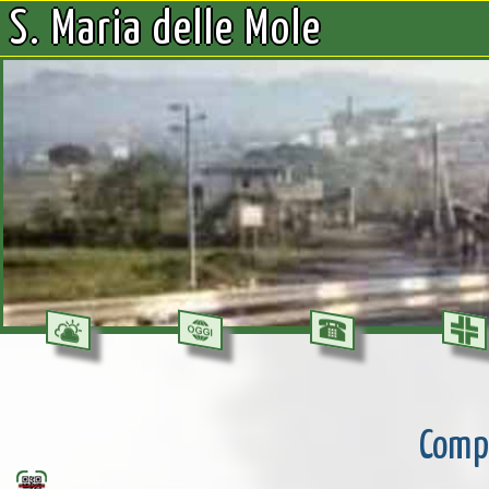
S. Maria delle Mole
Compl