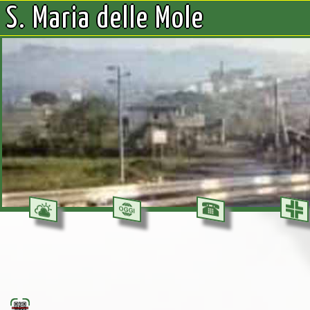
S. Maria delle Mole