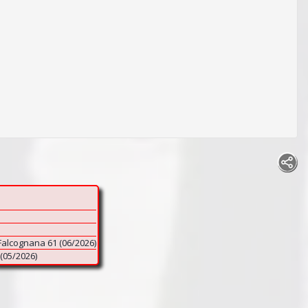
 Falcognana 61 (06/2026)
 (05/2026)