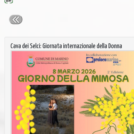
Cava dei Selci: Giornata internazionale della Donna