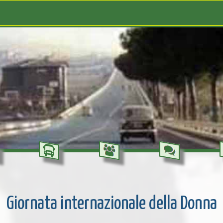
Giornata internazionale della Donna