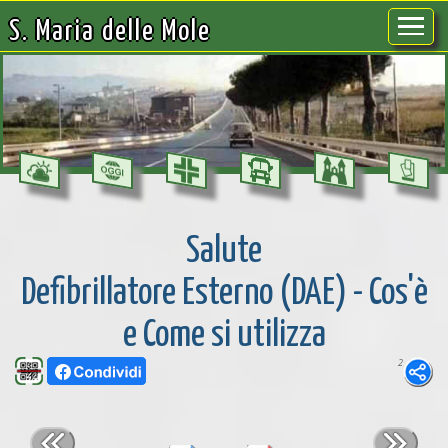
S. Maria delle Mole
Salute
Defibrillatore Esterno (DAE) - Cos'è
e Come si utilizza
2