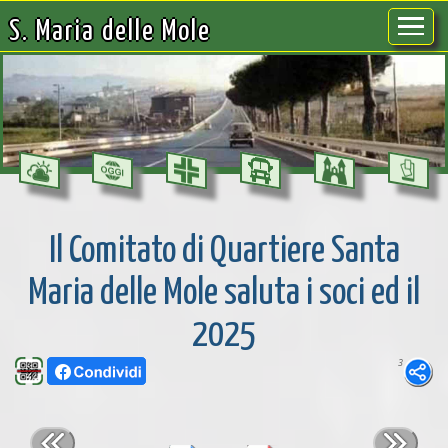
S. Maria delle Mole
Il Comitato di Quartiere Santa
Maria delle Mole saluta i soci ed il
2025
3