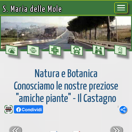
S. Maria delle Mole
Natura e Botanica
Conosciamo le nostre preziose
"amiche piante" - Il Castagno
1