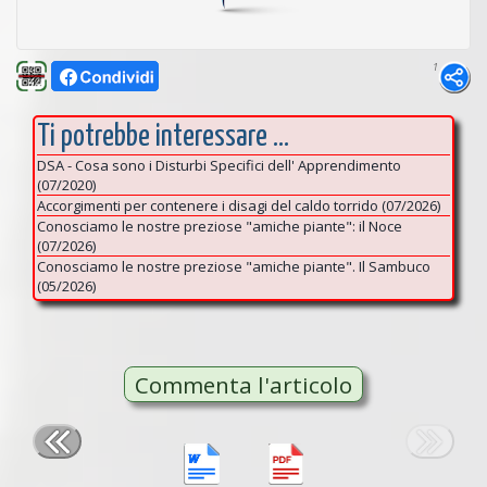
1
Ti potrebbe interessare ...
DSA - Cosa sono i Disturbi Specifici dell' Apprendimento
(07/2020)
Accorgimenti per contenere i disagi del caldo torrido (07/2026)
Conosciamo le nostre preziose "amiche piante": il Noce
(07/2026)
Conosciamo le nostre preziose "amiche piante". Il Sambuco
(05/2026)
Commenta l'articolo