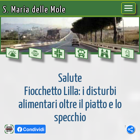
S. Maria delle Mole
Salute
Fiocchetto Lilla: i disturbi
alimentari oltre il piatto e lo
specchio
1