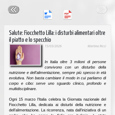
Salute: Fiocchetto Lilla: i disturbi alimentari oltre
il piatto e lo specchio
15/03/2026
Martina Ricci
In Italia oltre 3 milioni di persone
convivono con un disturbo della
nutrizione e dell’alimentazione, sempre più spesso in età
evolutiva. Non basta cambiare il modo in cui parliamo di
corpo e cibo: serve uno sguardo clinico, profondo e
multidisciplinare.
Ogni 15 marzo l’Italia celebra la Giornata nazionale del
Fiocchetto Lilla, dedicata ai disturbi della nutrizione e
dell’alimentazione. La ricorrenza, nata dall’iniziativa di un